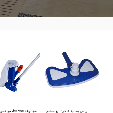
رأس بطانية فاخرة مع ممتص
مجموعة Jet Vac 