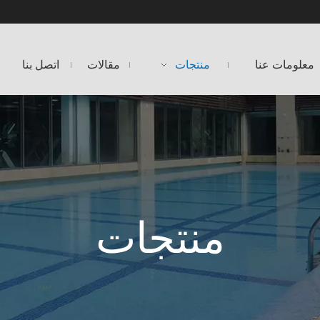
معلومات عنا
منتجات
مقالات
اتصل بنا
منتجات