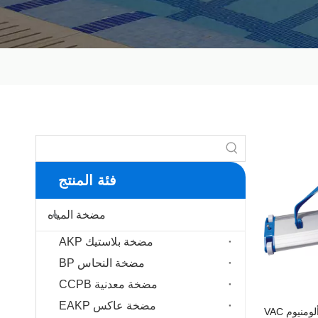
فئة المنتج
مضخة المياه
مضخة بلاستيك AKP
مضخة النحاس BP
مضخة معدنية CCPB
مضخة عاكس EAKP