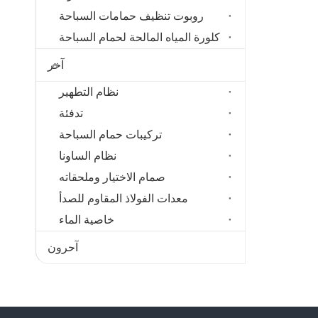
روبوت تنظيف حمامات السباحة
كلورة المياه المالحة لحمام السباحة
آخر
نظام التطهير
تدفئة
تركيبات حمام السباحة
نظام الساونا
صمام الاختيار وملحقاته
معدات الفولاذ المقاوم للصدأ
خاصية الماء
آحرون