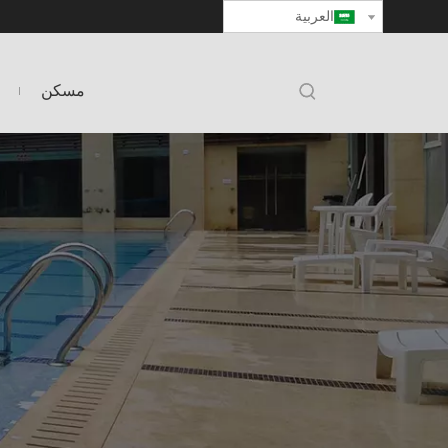
العربية
مسكن