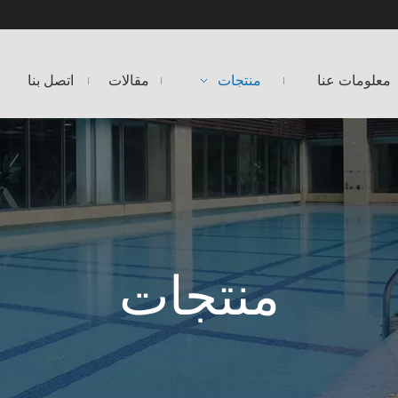
معلومات عنا
منتجات
مقالات
اتصل بنا
منتجات