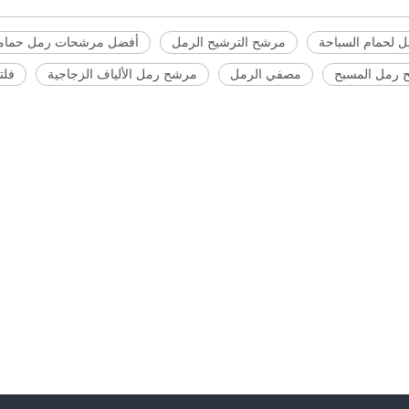
ل لحمام السباحة
مرشح الترشيح الرمل
أفضل مرشحات رمل حماما
رمل المسبح
مصفي الرمل
مرشح رمل الألياف الزجاجية
فلت