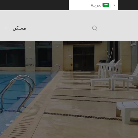
العربية
مسكن