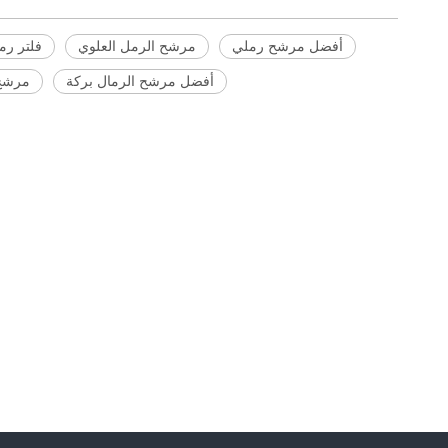
أفضل مرشح رملي
مرشح الرمل العلوي
فلتر رم
أفضل مرشح الرمال بركة
مرشح 