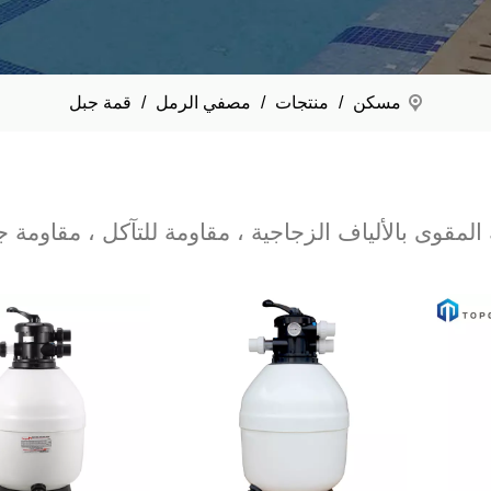
مسكن
/
منتجات
/
مصفي الرمل
/
قمة جبل
المقوى بالألياف الزجاجية ، مقاومة للتآكل ، مقاومة ج