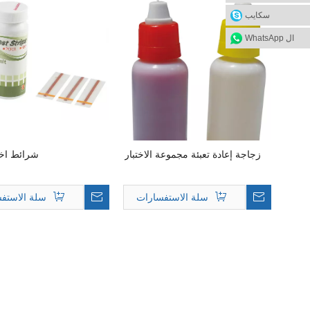
سكايب
ال WhatsApp
زجاجة إعادة تعبئة مجموعة الاختبار
شرائط اختب
سلة الاستفسارات
سلة الاستف