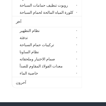
روبوت تنظيف حمامات السباحة
كلورة المياه المالحة لحمام السباحة
آخر
نظام التطهير
تدفئة
تركيبات حمام السباحة
نظام الساونا
صمام الاختيار وملحقاته
معدات الفولاذ المقاوم للصدأ
خاصية الماء
آحرون