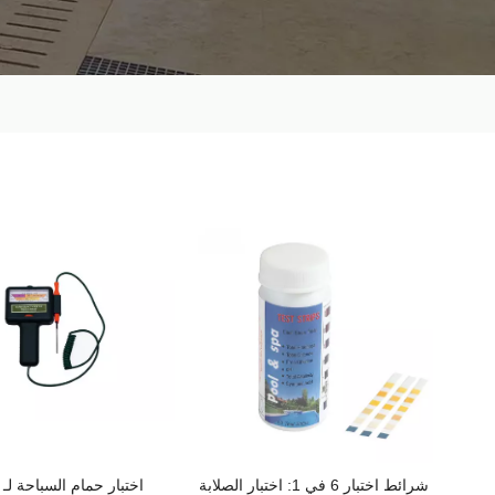
شرائط اختبار 6 في 1: اختبار الصلابة
اختبار حمام السباحة لـ PH & CL