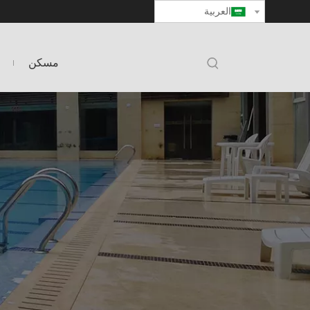
العربية
مسكن