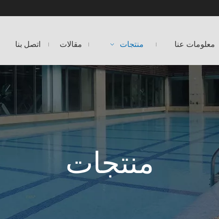
معلومات عنا
منتجات
مقالات
اتصل بنا
منتجات