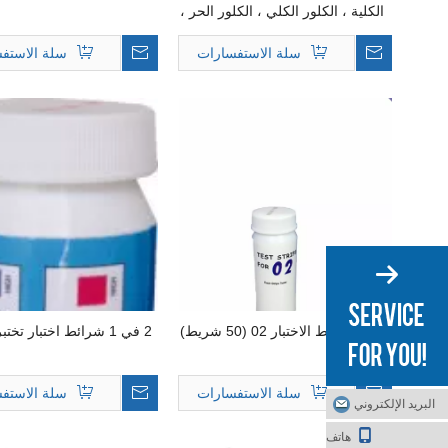
الكلية ، الكلور الكلي ، الكلور الحر ،
الرقم الهيدروجيني ، القلوية الكلية
وحمض السيانوريك
سلة الاستفسارات
سلة الاستف
شرائط الاختبار 02 (50 شريط)
2 في 1 شرائط اختبار تخت
سلة الاستفسارات
سلة الاستف
البريد الإلكتروني
هاتف