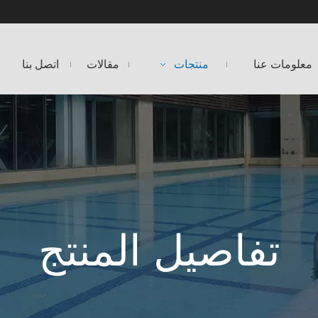
معلومات عنا
منتجات
مقالات
اتصل بنا
تفاصيل المنتج