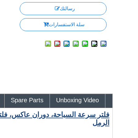
رسالتك
سلة الاستفسارات
Spare Parts
Unboxing Video
فلتر سرعة السباحة، دوران عاكس، فلتر
الرمل