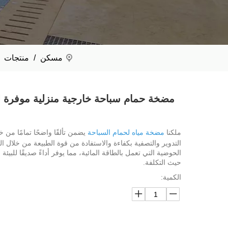
مسكن
/
منتجات
مضخة حمام سباحة خارجية منزلية موفرة ل
ملكنا
مضخة مياه لحمام السباحة
يضمن تألقًا واضحًا تمامًا من خ
التدوير والتصفية بكفاءة والاستفادة من قوة الطبيعة من خلال 
الحوضية التي تعمل بالطاقة المائية، مما يوفر أداءً صديقًا للبيئة و
حيث التكلفة.
الكمية: