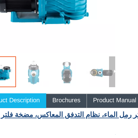
uct Description
Brochures
Product Manual
 رمل الماء، نظام التدفق المعاكس، مضخة فلتر