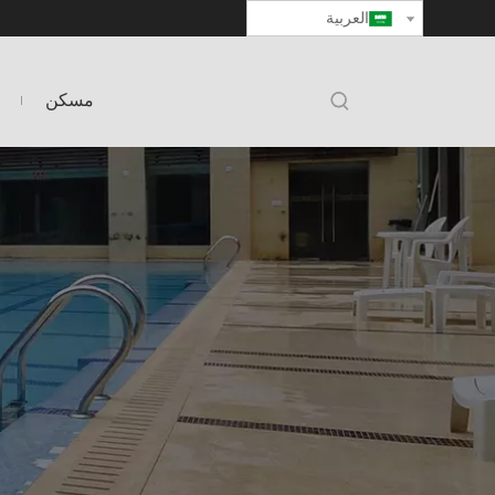
العربية
مسكن