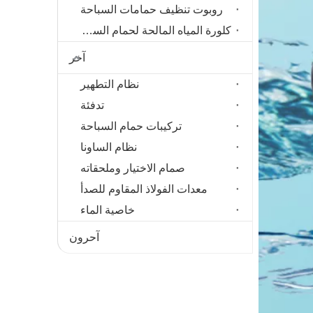
روبوت تنظيف حمامات السباحة
كلورة المياه المالحة لحمام السباحة
آخر
نظام التطهير
تدفئة
تركيبات حمام السباحة
نظام الساونا
صمام الاختيار وملحقاته
معدات الفولاذ المقاوم للصدأ
خاصية الماء
آحرون